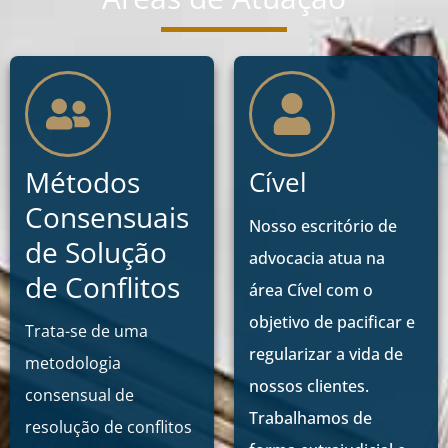
Métodos
Cível
Consensuais
Nosso escritório de
de Solução
advocacia atua na
de Conflitos
área Cível com o
objetivo de pacificar e
Trata-se de uma
regularizar a vida de
metodologia
nossos clientes.
consensual de
Trabalhamos de
resolução de conflitos