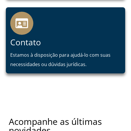
Contato
Estamos à disposição para ajudá-lo com suas
necessidades ou dúvidas jurídicas.
Acompanhe as últimas
novidades