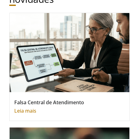
Falsa Central de Atendimento
Leia mais