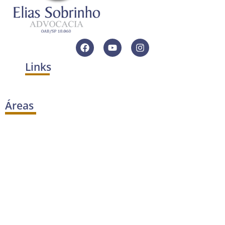
Links
Áreas