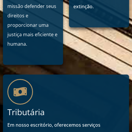
missão defender seus
extinção.
direitos e
proporcionar uma
justiça mais eficiente e
humana.
Tributária
Em nosso escritório, oferecemos serviços