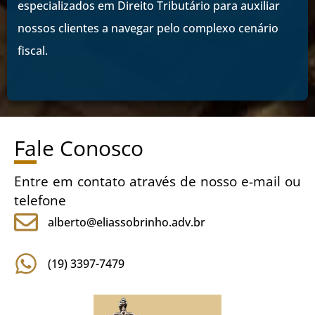
especializados em Direito Tributário para auxiliar
nossos clientes a navegar pelo complexo cenário
fiscal.
Fale Conosco
Entre em contato através de nosso e-mail ou
telefone
alberto@eliassobrinho.adv.br
(19) 3397-7479