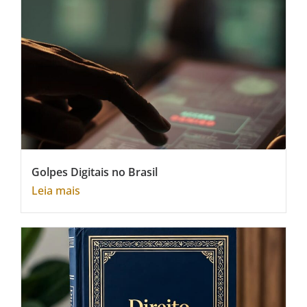
Golpes Digitais no Brasil
Leia mais